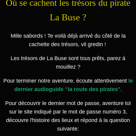
Où se cachent les trésors du pirate
La Buse ?
Mille sabords ! Te voilà déjà arrivé du côté de la
cachette des trésors, vil gredin !
Les trésors de La Buse sont tous prêts, parez à
mouillez ?
Pour terminer notre aventure, écoute attentivement
le
dernier audioguide "la route des pirates"
.
Pour découvrir le dernier mot de passe, aventure toi
sur le site indiqué par le mot de passe numéro 3,
découvre l'histoire des lieux et répond à la question
suivante: