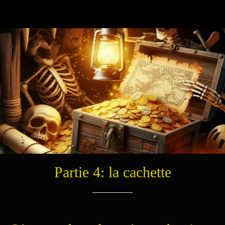
Partie 4: la cachette