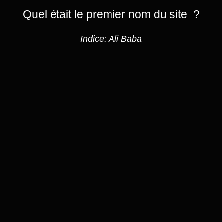
Quel était le premier nom du site ?
Indice: Ali Baba