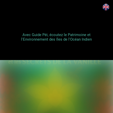
Avec Guide Péi, écoutez le Patrimoine et
l'Environnement des îles de l'Océan Indien